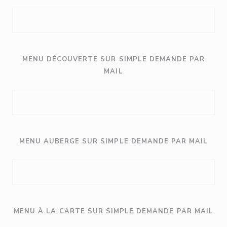
MENU DÉCOUVERTE SUR SIMPLE DEMANDE PAR
MAIL
MENU AUBERGE SUR SIMPLE DEMANDE PAR MAIL
MENU À LA CARTE SUR SIMPLE DEMANDE PAR MAIL