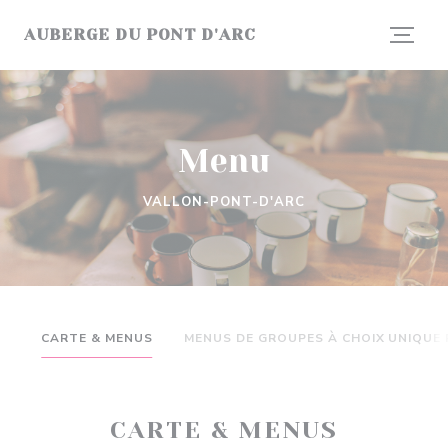
Personalizzazione delle tue scelte sui cookie
AUBERGE DU PONT D'ARC
Menu
CARTE & MENUS
MENUS DE GROUPES À CHOIX UNIQUE 
CARTE & MENUS