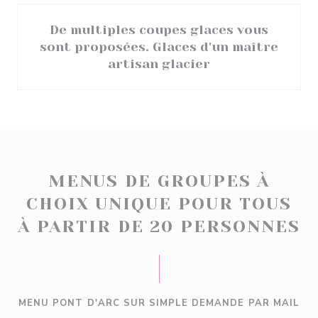
De multiples coupes glaces vous
sont proposées. Glaces d'un maître
artisan glacier
MENUS DE GROUPES À
CHOIX UNIQUE POUR TOUS
À PARTIR DE 20 PERSONNES
MENU PONT D'ARC SUR SIMPLE DEMANDE PAR MAIL