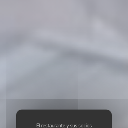
El restaurante y sus socios