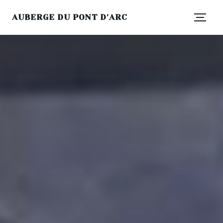
AUBERGE DU PONT D'ARC