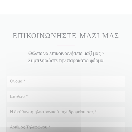
ΕΠΙΚΟΙΝΩΝΉΣΤΕ ΜΑΖΊ ΜΑΣ
Θέλετε να επικοινωνήσετε μαζί μας ?
Συμπληρώστε την παρακάτω φόρμα!