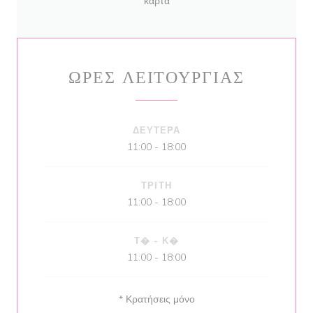
κάρτα
ΏΡΕΣ ΛΕΙΤΟΥΡΓΊΑΣ
ΔΕΥΤΈΡΑ
11:00 - 18:00
ΤΡΊΤΗ
11:00 - 18:00
Τ�
-
Κ�
11:00 - 18:00
* Κρατήσεις μόνο